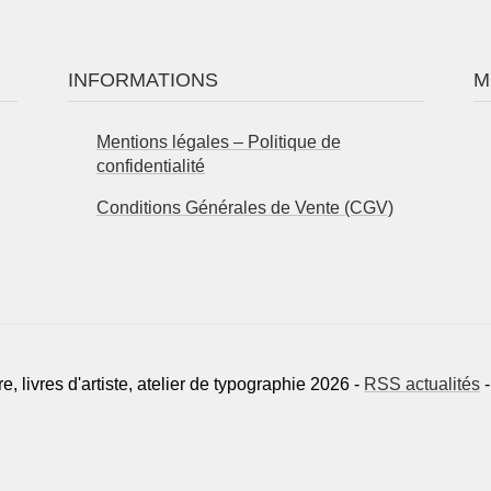
INFORMATIONS
M
Mentions légales – Politique de
confidentialité
Conditions Générales de Vente (CGV)
e, livres d'artiste, atelier de typographie 2026 -
RSS actualités