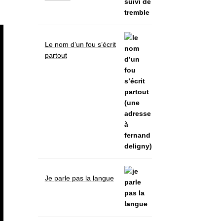
Le nom d’un fou s’écrit
partout
Je parle pas la langue