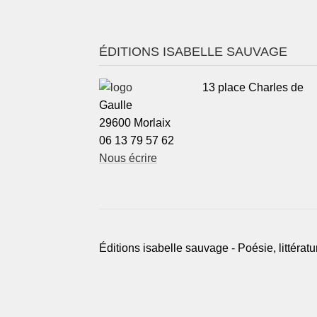
ÉDITIONS ISABELLE SAUVAGE
13 place Charles de
Gaulle
29600 Morlaix
06 13 79 57 62
Nous écrire
Éditions isabelle sauvage - Poésie, littératur