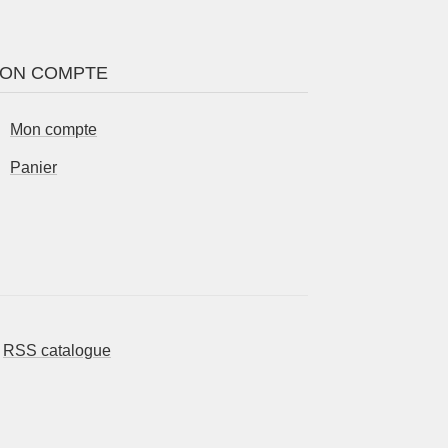
ON COMPTE
Mon compte
Panier
-
RSS catalogue