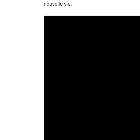
nouvelle vie.