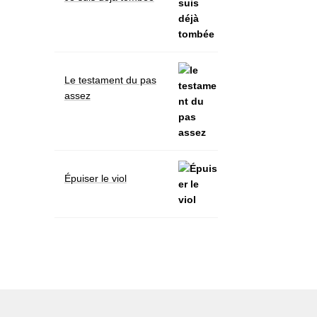
Le testament du pas
assez
Épuiser le viol