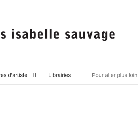
res d’artiste
Librairies
Pour aller plus loi