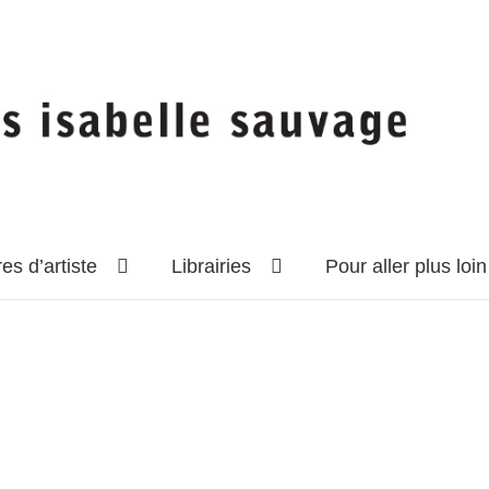
res d’artiste
Librairies
Pour aller plus loi