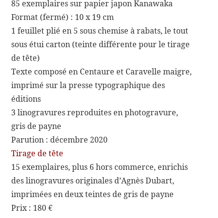
85 exemplaires sur papier japon Kanawaka
Format (fermé) : 10 x 19 cm
1 feuillet plié en 5 sous chemise à rabats, le tout
sous étui carton (teinte différente pour le tirage
de tête)
Texte composé en Centaure et Caravelle maigre,
imprimé sur la presse typographique des
éditions
3 linogravures reproduites en photogravure,
gris de payne
Parution : décembre 2020
Tirage de tête
15 exemplaires, plus 6 hors commerce, enrichis
des linogravures originales d’Agnès Dubart,
imprimées en deux teintes de gris de payne
Prix : 180 €