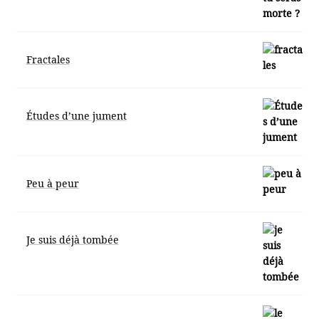
Fractales
Études d’une jument
Peu à peur
Je suis déjà tombée