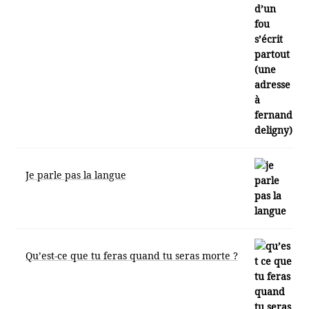
Je parle pas la langue
Qu’est-ce que tu feras quand tu seras morte ?