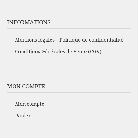
INFORMATIONS
Mentions légales – Politique de confidentialité
Conditions Générales de Vente (CGV)
MON COMPTE
Mon compte
Panier