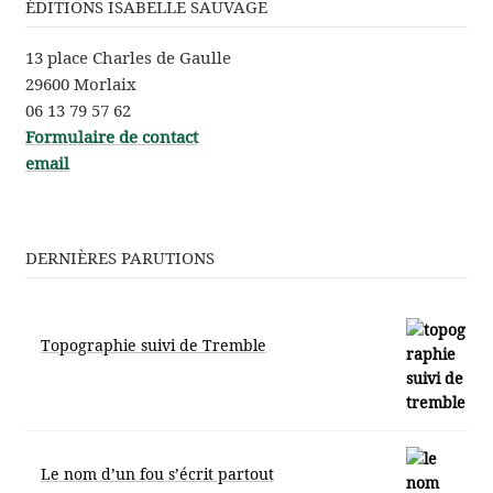
ÉDITIONS ISABELLE SAUVAGE
13 place Charles de Gaulle
29600 Morlaix
06 13 79 57 62
Formu­laire de contact
email
DERNIÈRES PARUTIONS
Topographie suivi de Tremble
Le nom d’un fou s’écrit partout