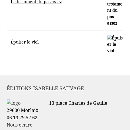
Le testament du pas assez
Épuiser le viol
ÉDITIONS ISABELLE SAUVAGE
13 place Charles de Gaulle
29600 Morlaix
06 13 79 57 62
Nous écrire