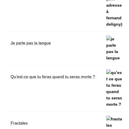
Je parle pas la langue
Qu’est-ce que tu feras quand tu seras morte ?
Fractales