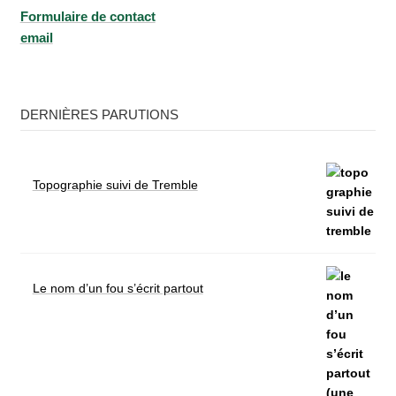
Formu­laire de contact
email
DERNIÈRES PARUTIONS
Topographie suivi de Tremble
Le nom d’un fou s’écrit partout