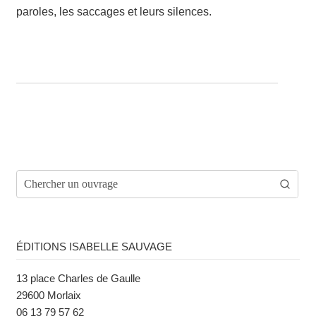
paroles, les saccages et leurs silences.
ÉDITIONS ISABELLE SAUVAGE
13 place Charles de Gaulle
29600 Morlaix
06 13 79 57 62