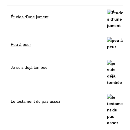
Études d’une jument
Peu à peur
Je suis déjà tombée
Le testament du pas assez