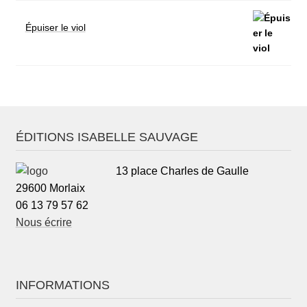
Épuiser le viol
ÉDITIONS ISABELLE SAUVAGE
13 place Charles de Gaulle
29600 Morlaix
06 13 79 57 62
Nous écrire
INFORMATIONS