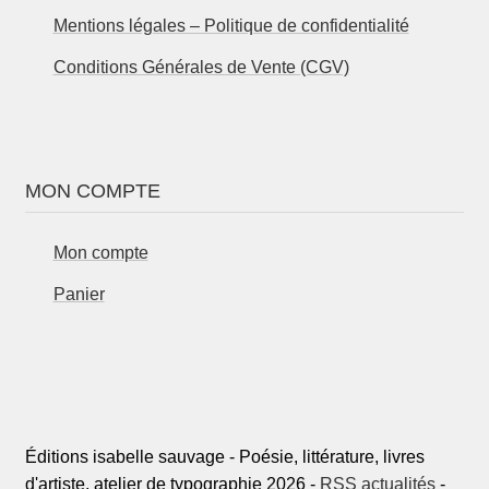
Mentions légales – Politique de confidentialité
Conditions Générales de Vente (CGV)
MON COMPTE
Mon compte
Panier
Éditions isabelle sauvage - Poésie, littérature, livres
d'artiste, atelier de typographie 2026 -
RSS actualités
-