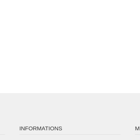
INFORMATIONS
M