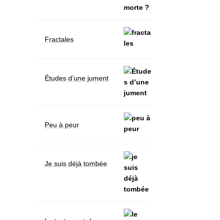
Fractales
Études d’une jument
Peu à peur
Je suis déjà tombée