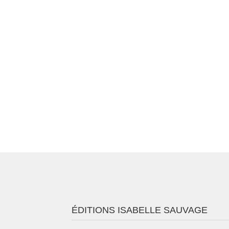
ÉDITIONS ISABELLE SAUVAGE