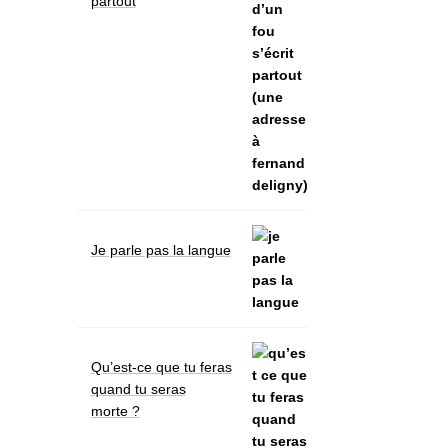
partout
Je parle pas la langue
Qu’est-ce que tu feras
quand tu seras
morte ?