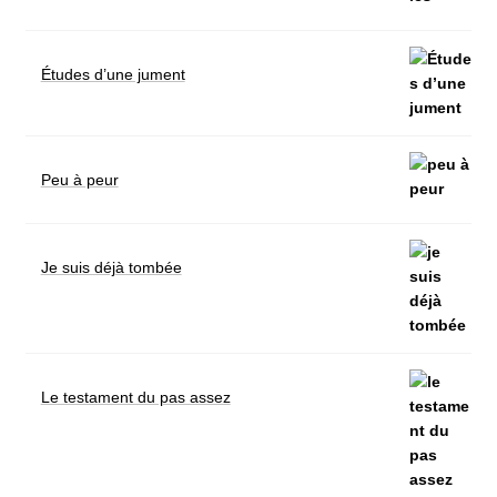
Études d’une jument
Peu à peur
Je suis déjà tombée
Le testament du pas assez