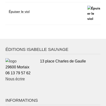
Épuiser le viol
ÉDITIONS ISABELLE SAUVAGE
13 place Charles de Gaulle
29600 Morlaix
06 13 79 57 62
Nous écrire
INFORMATIONS