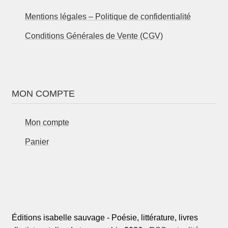
Mentions légales – Politique de confidentialité
Conditions Générales de Vente (CGV)
MON COMPTE
Mon compte
Panier
Éditions isabelle sauvage - Poésie, littérature, livres