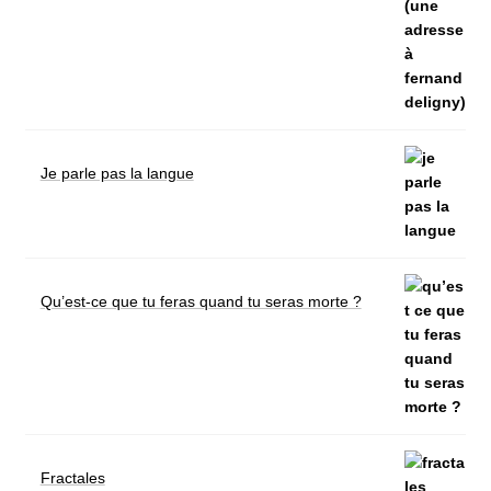
Je parle pas la langue
Qu’est-ce que tu feras quand tu seras morte ?
Fractales