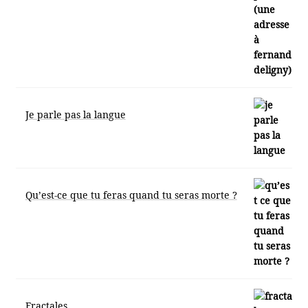
Je parle pas la langue
Qu’est-ce que tu feras quand tu seras morte ?
Fractales