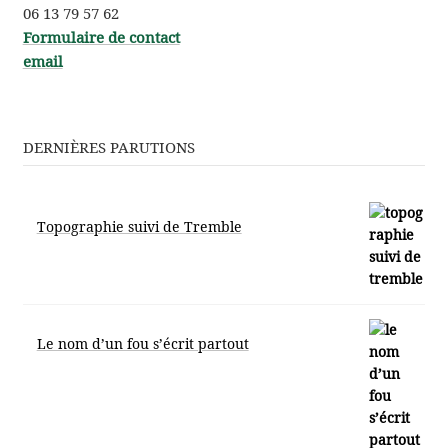
06 13 79 57 62
Formu­laire de contact
email
DERNIÈRES PARUTIONS
Topographie suivi de Tremble
Le nom d’un fou s’écrit partout