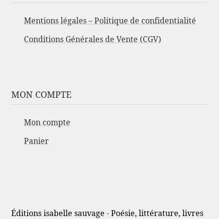
Mentions légales – Politique de confidentialité
Conditions Générales de Vente (CGV)
MON COMPTE
Mon compte
Panier
Éditions isabelle sauvage - Poésie, littérature, livres