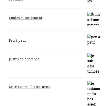
Études d’une jument
Peu à peur
Je suis déjà tombée
Le testament du pas assez