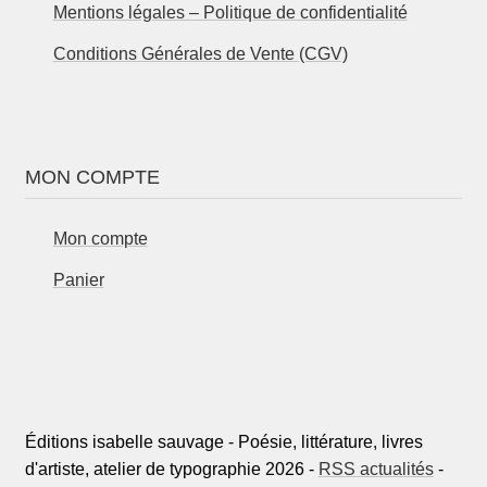
Mentions légales – Politique de confidentialité
Conditions Générales de Vente (CGV)
MON COMPTE
Mon compte
Panier
Éditions isabelle sauvage - Poésie, littérature, livres
d'artiste, atelier de typographie 2026 -
RSS actualités
-