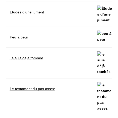
Études d’une jument
Peu à peur
Je suis déjà tombée
Le testament du pas assez