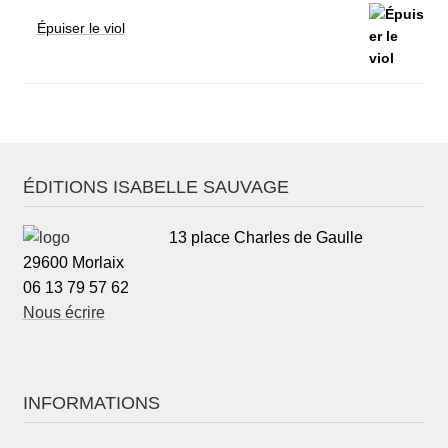
Épuiser le viol
ÉDITIONS ISABELLE SAUVAGE
13 place Charles de Gaulle
29600 Morlaix
06 13 79 57 62
Nous écrire
INFORMATIONS