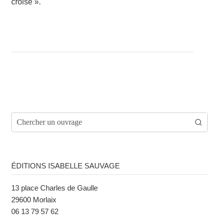
croise ».
ÉDITIONS ISABELLE SAUVAGE
13 place Charles de Gaulle
29600 Morlaix
06 13 79 57 62