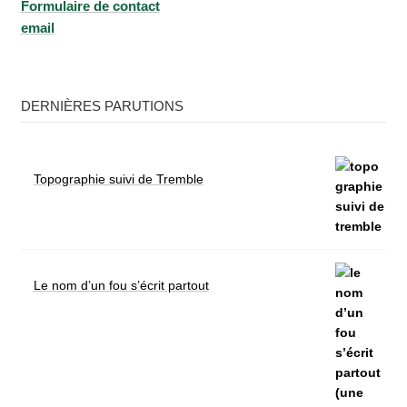
Formu­laire de contact
email
DERNIÈRES PARUTIONS
Topographie suivi de Tremble
Le nom d’un fou s’écrit partout