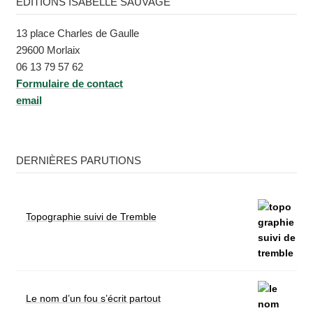
ÉDITIONS ISABELLE SAUVAGE
13 place Charles de Gaulle
29600 Morlaix
06 13 79 57 62
Formu­laire de contact
email
DERNIÈRES PARUTIONS
Topographie suivi de Tremble
Le nom d’un fou s’écrit partout