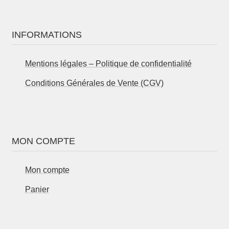
INFORMATIONS
Mentions légales – Politique de confidentialité
Conditions Générales de Vente (CGV)
MON COMPTE
Mon compte
Panier