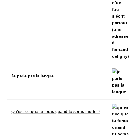
Je parle pas la langue
Qu’est-ce que tu feras quand tu seras morte ?