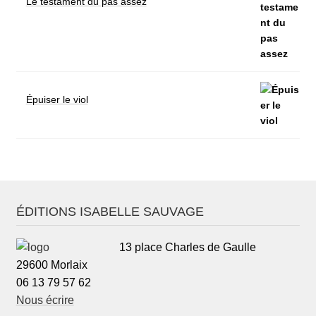
Le testament du pas assez
Épuiser le viol
ÉDITIONS ISABELLE SAUVAGE
13 place Charles de Gaulle
29600 Morlaix
06 13 79 57 62
Nous écrire