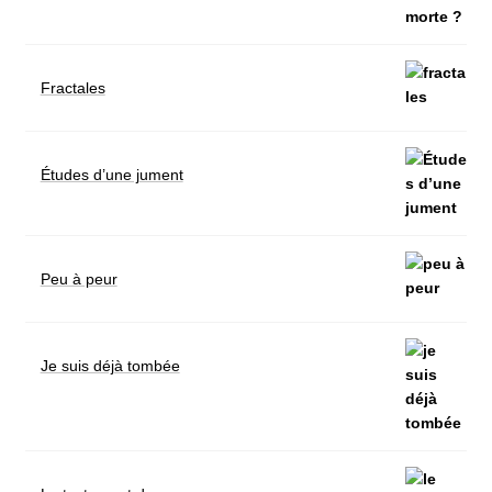
Fractales
Études d’une jument
Peu à peur
Je suis déjà tombée