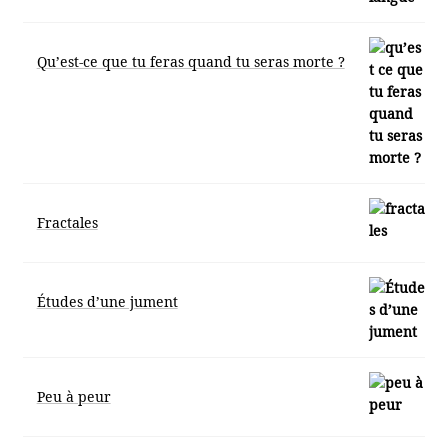
Qu’est-ce que tu feras quand tu seras morte ?
Fractales
Études d’une jument
Peu à peur