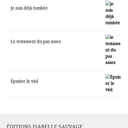
Je suis déjà tombée
Le testament du pas assez
Épuiser le viol
ÉDITIONS ISABELLE SAUVAGE