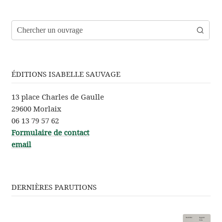
ÉDITIONS ISABELLE SAUVAGE
13 place Charles de Gaulle
29600 Morlaix
06 13 79 57 62
Formu­laire de contact
email
DERNIÈRES PARUTIONS