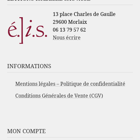
13 place Charles de Gaulle
29600 Morlaix
06 13 79 57 62
Nous écrire
INFORMATIONS
Mentions légales – Politique de confidentialité
Conditions Générales de Vente (CGV)
MON COMPTE