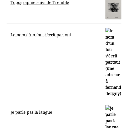
Topographie suivi de Tremble
Le nom d’un fou s’écrit partout
Je parle pas la langue